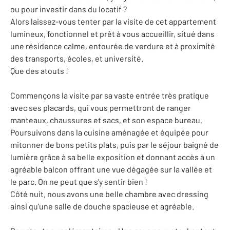
ou pour investir dans du locatif ?
Alors laissez-vous tenter par la visite de cet appartement
lumineux, fonctionnel et prêt à vous accueillir, situé dans
une résidence calme, entourée de verdure et à proximité
des transports, écoles, et université.
Que des atouts !
Commençons la visite par sa vaste entrée très pratique
avec ses placards, qui vous permettront de ranger
manteaux, chaussures et sacs, et son espace bureau.
Poursuivons dans la cuisine aménagée et équipée pour
mitonner de bons petits plats, puis par le séjour baigné de
lumière grâce à sa belle exposition et donnant accès à un
agréable balcon offrant une vue dégagée sur la vallée et
le parc. On ne peut que s'y sentir bien !
Côté nuit, nous avons une belle chambre avec dressing
ainsi qu'une salle de douche spacieuse et agréable.