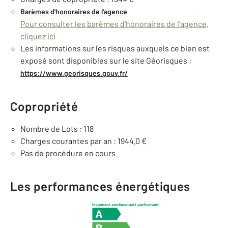
Barèmes d'honoraires de l'agence
Pour consulter les barèmes d'honoraires de l'agence,
cliquez ici
Les informations sur les risques auxquels ce bien est
exposé sont disponibles sur le site Géorisques :
https://www.georisques.gouv.fr/
Copropriété
Nombre de Lots : 118
Charges courantes par an : 1944,0 €
Pas de procédure en cours
Les performances énergétiques
logement extrêmement performant