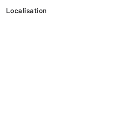
Localisation