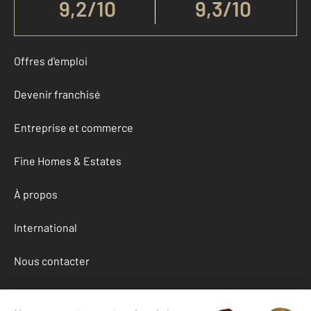
9,2
/
10
9,3/10
Offres d'emploi
Devenir franchisé
Entreprise et commerce
Fine Homes & Estates
À propos
International
Nous contacter