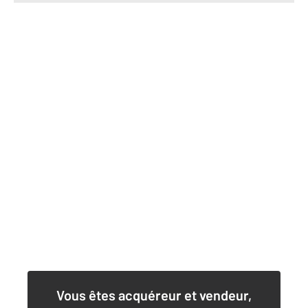
Vous êtes acquéreur et vendeur,