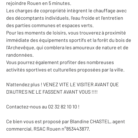
rejoindre Rouen en 5 minutes.
Les charges de copropriété intègrent le chauffage avec
des décomptants individuels, l'eau froide et l'entretien
des parties communes et espaces verts.
Pour les moments de loisirs, vous trouverez à proximité
immédiate des équipements sportifs et la forêt du bois de
l'Archevêque, qui comblera les amoureux de nature et de
randonnées.
Vous pourrez également profiter des nombreuses
activités sportives et culturelles proposées par la ville.
N'attendez plus ! VENEZ VITE LE VISITER AVANT QUE
D'AUTRES NE LE FASSENT AVANT VOUS !!!!
Contactez-nous au 02 32 82 10 10 !
Ce bien vous est proposé par Blandine CHASTEL, agent
commercial, RSAC Rouen n°853443877.