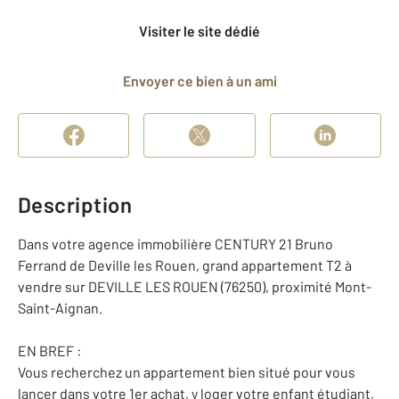
Visiter le site dédié
Envoyer ce bien à un ami
Description
Dans votre agence immobilière CENTURY 21 Bruno
Ferrand de Deville les Rouen, grand appartement T2 à
vendre sur DEVILLE LES ROUEN (76250), proximité Mont-
Saint-Aignan.
EN BREF :
Vous recherchez un appartement bien situé pour vous
lancer dans votre 1er achat, y loger votre enfant étudiant,