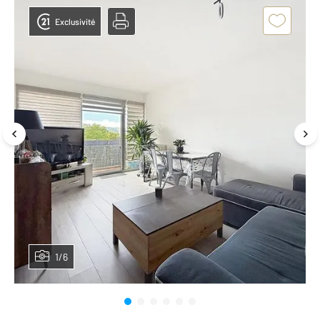
Exclusivité
1/6