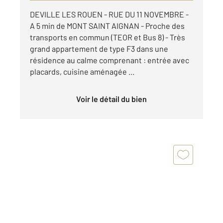
DEVILLE LES ROUEN - RUE DU 11 NOVEMBRE -
A 5 min de MONT SAINT AIGNAN - Proche des
transports en commun (TEOR et Bus 8) - Très
grand appartement de type F3 dans une
résidence au calme comprenant : entrée avec
placards, cuisine aménagée ...
Voir le détail du bien