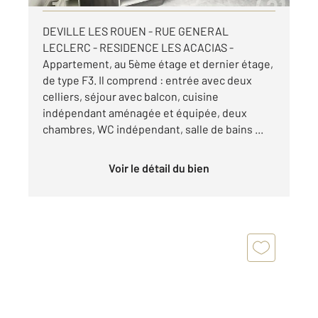
DEVILLE LES ROUEN - RUE GENERAL
LECLERC - RESIDENCE LES ACACIAS -
Appartement, au 5ème étage et dernier étage,
de type F3. Il comprend : entrée avec deux
celliers, séjour avec balcon, cuisine
indépendant aménagée et équipée, deux
chambres, WC indépendant, salle de bains ...
Voir le détail du bien