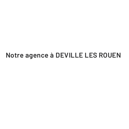
Notre agence à DEVILLE LES ROUEN