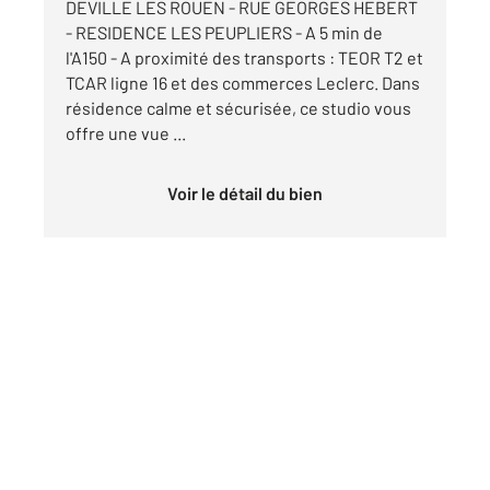
DEVILLE LES ROUEN - RUE GEORGES HEBERT
- RESIDENCE LES PEUPLIERS - A 5 min de
l'A150 - A proximité des transports : TEOR T2 et
TCAR ligne 16 et des commerces Leclerc. Dans
résidence calme et sécurisée, ce studio vous
offre une vue ...
Voir le détail du bien