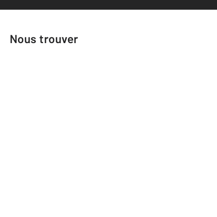
Nous trouver