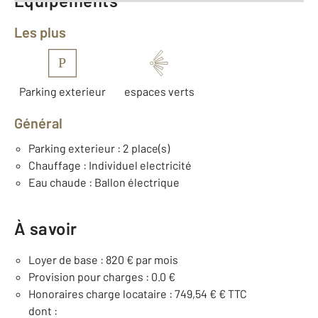
Équipements
Les plus
P
Parking exterieur
espaces verts
Général
Parking exterieur : 2 place(s)
Chauffage : Individuel electricité
Eau chaude : Ballon électrique
À savoir
Loyer de base : 820 € par mois
Provision pour charges : 0.0 €
Honoraires charge locataire : 749,54 € € TTC
dont :