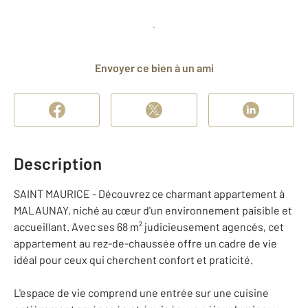
Planifier une visite
et déposer un dossier
Envoyer ce bien à un ami
Description
SAINT MAURICE - Découvrez ce charmant appartement à
MALAUNAY, niché au cœur d'un environnement paisible et
accueillant. Avec ses 68 m² judicieusement agencés, cet
appartement au rez-de-chaussée offre un cadre de vie
idéal pour ceux qui cherchent confort et praticité.
L'espace de vie comprend une entrée sur une cuisine