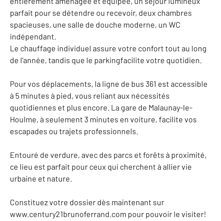
entièrement aménagée et équipée, un séjour lumineux
parfait pour se détendre ou recevoir, deux chambres
spacieuses, une salle de douche moderne, un WC
indépendant.
Le chauffage individuel assure votre confort tout au long
de l'année, tandis que le parkingfacilite votre quotidien.
Pour vos déplacements, la ligne de bus 361 est accessible
à 5 minutes à pied, vous reliant aux nécessités
quotidiennes et plus encore. La gare de Malaunay-le-
Houlme, à seulement 3 minutes en voiture, facilite vos
escapades ou trajets professionnels.
Entouré de verdure, avec des parcs et forêts à proximité,
ce lieu est parfait pour ceux qui cherchent à allier vie
urbaine et nature.
Constituez votre dossier dès maintenant sur
www.century21brunoferrand.com pour pouvoir le visiter!