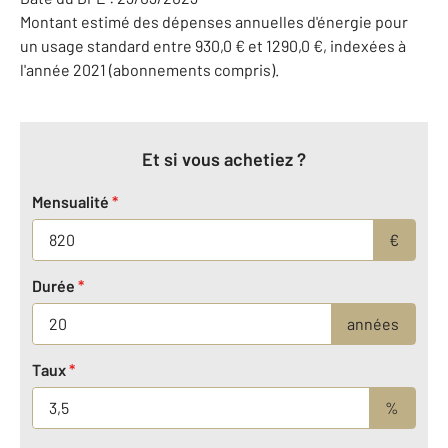
Montant estimé des dépenses annuelles d'énergie pour
un usage standard entre 930,0 € et 1290,0 €, indexées à
l'année 2021 (abonnements compris).
Et si vous achetiez ?
Mensualité
*
€
Durée
*
années
Taux
*
%