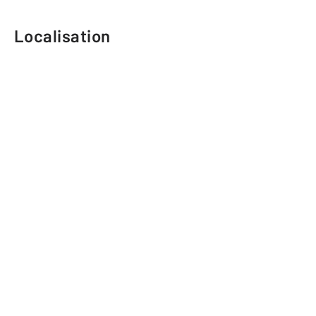
Localisation